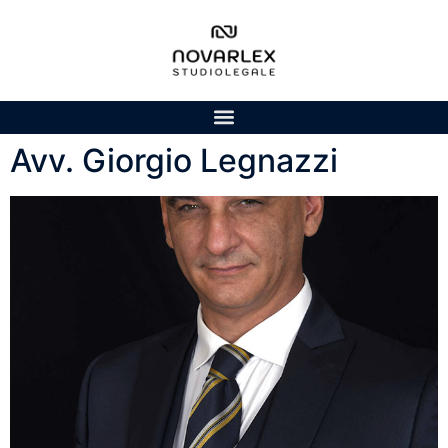
Avv. Giorgio Legnazzi